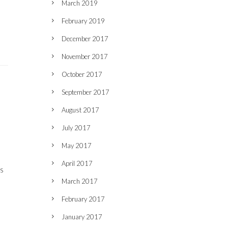
March 2019
February 2019
December 2017
November 2017
October 2017
September 2017
August 2017
July 2017
May 2017
April 2017
s
March 2017
February 2017
January 2017