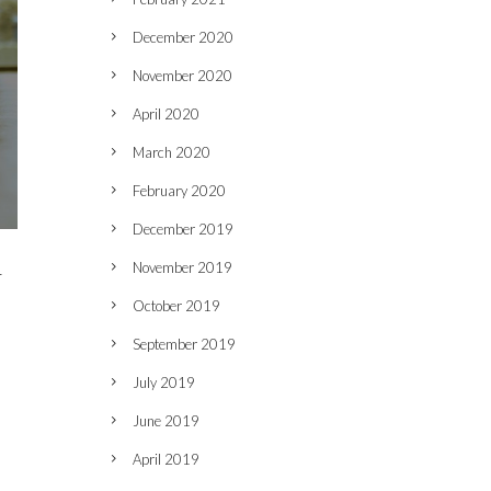
December 2020
November 2020
April 2020
March 2020
February 2020
December 2019
November 2019
r
October 2019
September 2019
July 2019
June 2019
April 2019