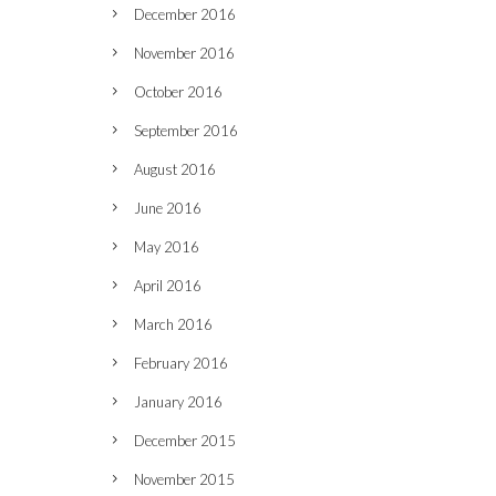
December 2016
November 2016
October 2016
September 2016
August 2016
June 2016
May 2016
April 2016
March 2016
February 2016
January 2016
December 2015
November 2015