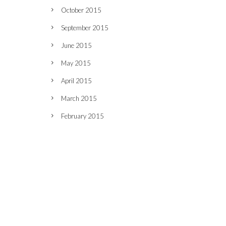
October 2015
September 2015
June 2015
May 2015
April 2015
March 2015
February 2015