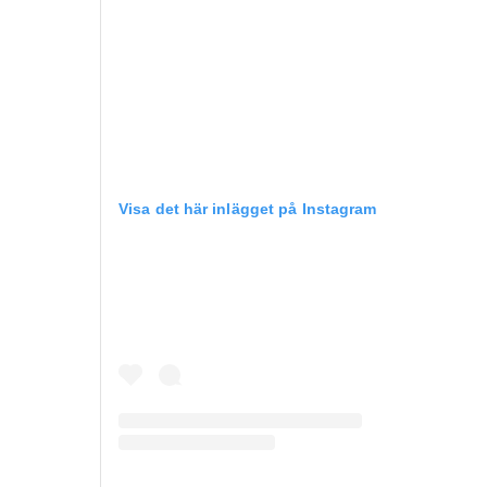
Visa det här inlägget på Instagram