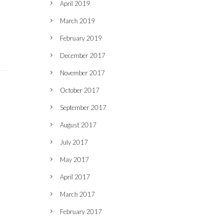
April 2019
March 2019
February 2019
December 2017
November 2017
October 2017
September 2017
August 2017
July 2017
May 2017
April 2017
March 2017
February 2017