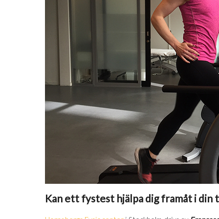
Kan ett fystest hjälpa dig framåt i di