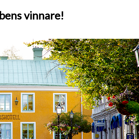
bens vinnare!