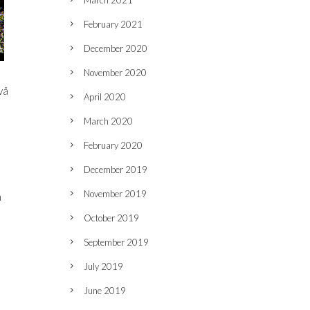
March 2021
February 2021
December 2020
November 2020
vå
April 2020
March 2020
February 2020
December 2019
November 2019
n
October 2019
September 2019
July 2019
June 2019