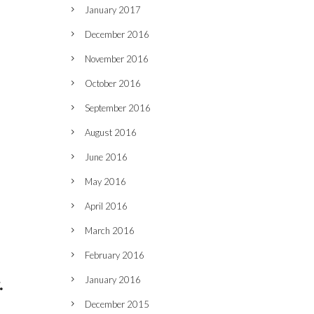
January 2017
December 2016
November 2016
October 2016
September 2016
August 2016
June 2016
May 2016
April 2016
March 2016
February 2016
January 2016
.
December 2015