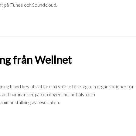
amt på iTunes och Soundcloud.
ng från Wellnet
ing bland beslutsfattare på större företag och organisationer för
 samt hur man ser på kopplingen mellan hälsa och
ammanställning av resultaten.