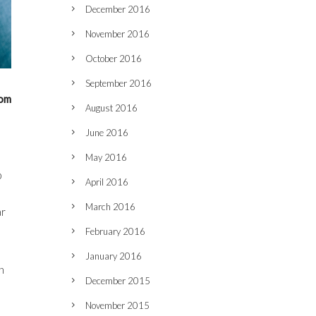
December 2016
November 2016
October 2016
September 2016
som
August 2016
June 2016
May 2016
p
April 2016
March 2016
är
February 2016
January 2016
n
December 2015
November 2015