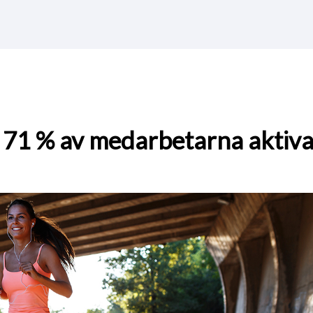
 71 % av medarbetarna aktiv