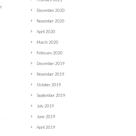
er
December 2020
November 2020
April 2020
March 2020
February 2020
December 2019
November 2019
a
October 2019
September 2019
July 2019
June 2019
April 2019