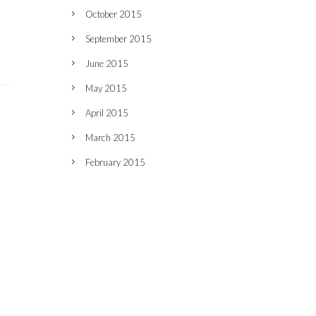
October 2015
September 2015
June 2015
May 2015
April 2015
March 2015
February 2015