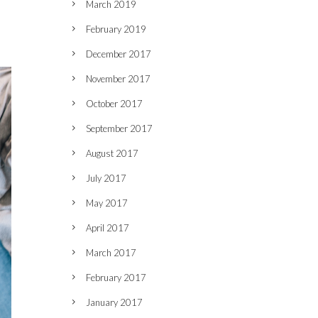
March 2019
February 2019
December 2017
November 2017
October 2017
September 2017
August 2017
July 2017
May 2017
April 2017
March 2017
February 2017
January 2017