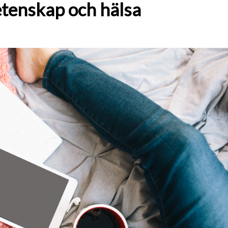
etenskap och hälsa