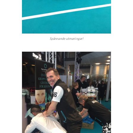
Spännande utmaningar!