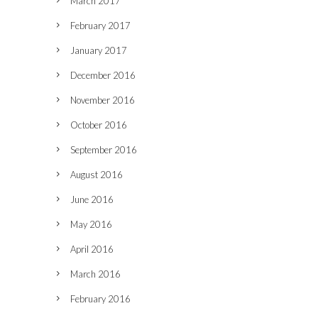
March 2017
February 2017
January 2017
December 2016
November 2016
October 2016
September 2016
August 2016
June 2016
May 2016
April 2016
March 2016
February 2016