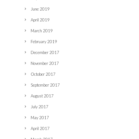
June 2019
April 2019
March 2019
February 2019
December 2017
November 2017
October 2017
September 2017
August 2017
July 2017
May 2017
April 2017