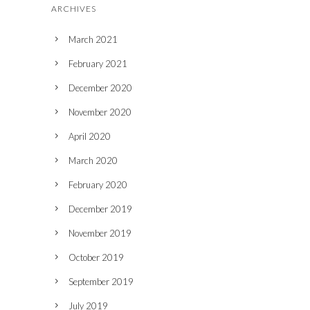
ARCHIVES
March 2021
February 2021
December 2020
November 2020
April 2020
March 2020
February 2020
December 2019
November 2019
October 2019
September 2019
July 2019