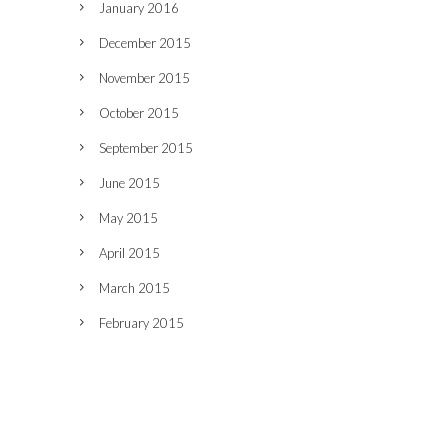
January 2016
December 2015
November 2015
October 2015
September 2015
June 2015
May 2015
April 2015
March 2015
February 2015