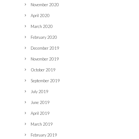
November 2020
April 2020
March 2020
February 2020
December 2019
November 2019
October 2019
September 2019
July 2019
June 2019
April 2019
March 2019
February 2019