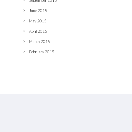
September 2015
June 2015
May 2015
April 2015
March 2015
February 2015