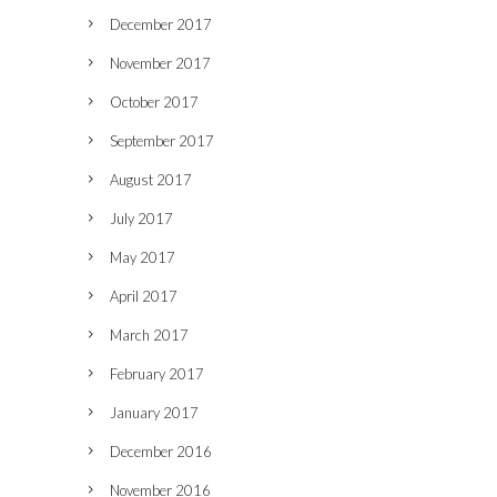
December 2017
November 2017
October 2017
September 2017
August 2017
July 2017
May 2017
April 2017
March 2017
February 2017
January 2017
December 2016
November 2016