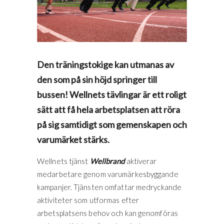
Den träningstokige kan utmanas av
den som på sin höjd springer till
bussen! Wellnets tävlingar är ett roligt
sätt att få hela arbetsplatsen att röra
på sig samtidigt som gemenskapen och
varumärket stärks.
Wellnets tjänst
Wellbrand
aktiverar
medarbetare genom varumärkesbyggande
kampanjer. Tjänsten omfattar medryckande
aktiviteter som utformas efter
arbetsplatsens behov och kan genomföras