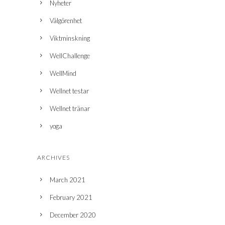
Nyheter
Välgörenhet
Viktminskning
WellChallenge
WellMind
Wellnet testar
Wellnet tränar
yoga
ARCHIVES
March 2021
February 2021
December 2020