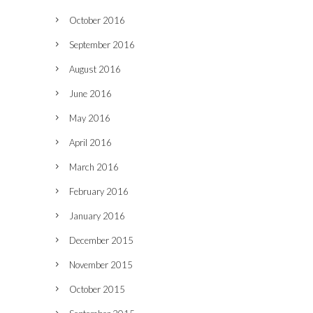
October 2016
September 2016
August 2016
June 2016
May 2016
April 2016
March 2016
February 2016
January 2016
December 2015
November 2015
October 2015