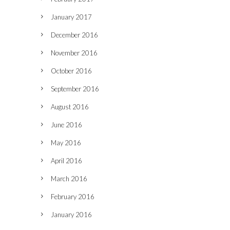
January 2017
December 2016
November 2016
October 2016
September 2016
August 2016
June 2016
May 2016
April 2016
March 2016
February 2016
January 2016