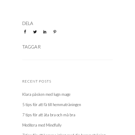
RECENT POSTS
Klara påsken med lugn mage
5 tips för att få till hemmaträningen
7 tips för att äta bra och må bra
Meditera med Mindfully