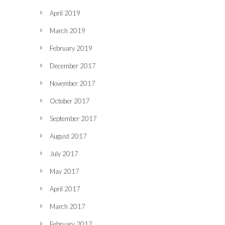
April 2019
March 2019
February 2019
December 2017
November 2017
October 2017
September 2017
August 2017
July 2017
May 2017
April 2017
March 2017
February 2017