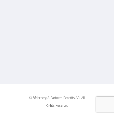
© Söderberg & Partners Benefits AB. All
Rights Reserved