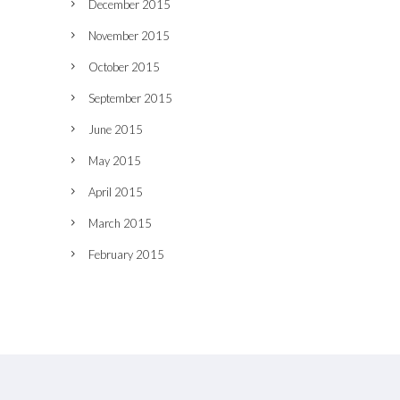
December 2015
November 2015
October 2015
September 2015
June 2015
May 2015
April 2015
March 2015
February 2015