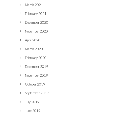
March 2021
February 2021
December 2020
November 2020
April 2020
March 2020
February 2020
December 2019
November 2019
October 2019
September 2019
July 2019
June 2019