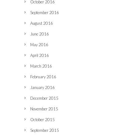
October 2016
September 2016
August 2016
June 2016
May 2016
April 2016
March 2016
February 2016
January 2016
December 2015
November 2015
October 2015
September 2015