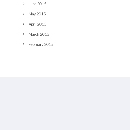
June 2015
May 2015
April 2015
March 2015
February 2015