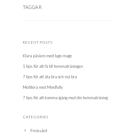
RECENT POSTS
Klara påsken med lugn mage
5 tips för att få till hemmaträningen
7 tips för att äta bra och må bra
Meditera med Mindfully
7 tips för att komma igång med din hemmaträning
CATEGORIES
Friskvård