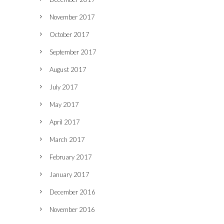
November 2017
October 2017
September 2017
August 2017
July 2017
May 2017
April 2017
March 2017
February 2017
January 2017
December 2016
November 2016