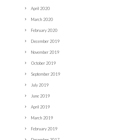
April 2020
March 2020
February 2020
December 2019
November 2019
October 2019
September 2019
July 2019
June 2019
April 2019
March 2019
February 2019
December 2017