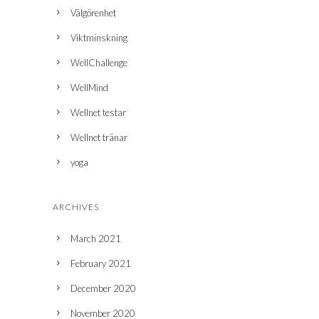
Välgörenhet
Viktminskning
WellChallenge
WellMind
Wellnet testar
Wellnet tränar
yoga
ARCHIVES
March 2021
February 2021
December 2020
November 2020