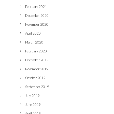
February 2021
December 2020
November 2020
April 2020
March 2020
February 2020
December 2019
November 2019
October 2019
September 2019
July 2019
June 2019
April 2019