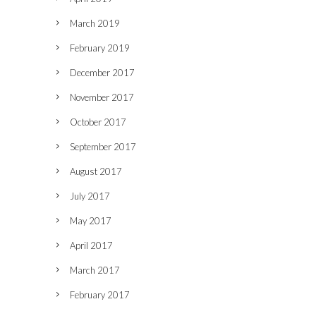
March 2019
February 2019
December 2017
November 2017
October 2017
September 2017
August 2017
July 2017
May 2017
April 2017
March 2017
February 2017