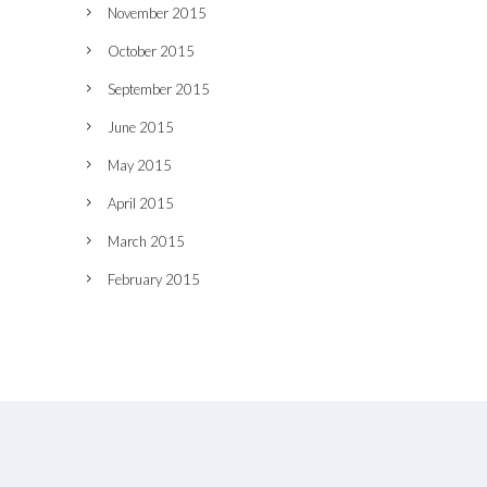
November 2015
October 2015
September 2015
June 2015
May 2015
April 2015
March 2015
February 2015