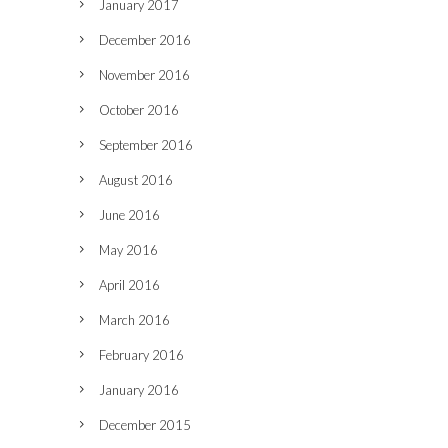
January 2017
December 2016
November 2016
October 2016
September 2016
August 2016
June 2016
May 2016
April 2016
March 2016
February 2016
January 2016
December 2015