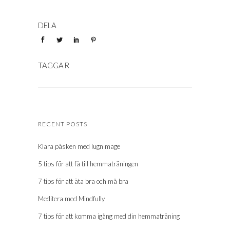
RECENT POSTS
Klara påsken med lugn mage
5 tips för att få till hemmaträningen
7 tips för att äta bra och må bra
Meditera med Mindfully
7 tips för att komma igång med din hemmaträning