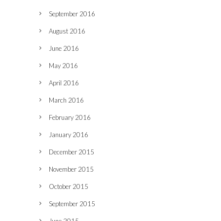
September 2016
August 2016
June 2016
May 2016
April 2016
March 2016
February 2016
January 2016
December 2015
November 2015
October 2015
September 2015