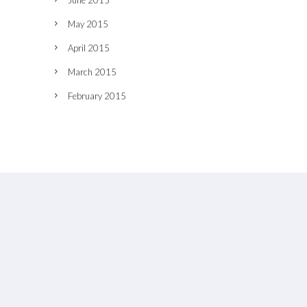
June 2015
May 2015
April 2015
March 2015
February 2015