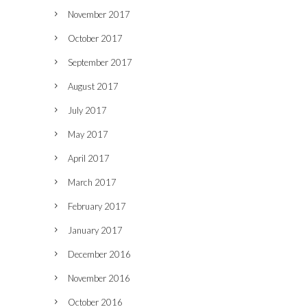
November 2017
October 2017
September 2017
August 2017
July 2017
May 2017
April 2017
March 2017
February 2017
January 2017
December 2016
November 2016
October 2016