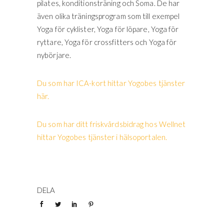
pilates, konditionsträning och Soma. De har
även olika träningsprogram som till exempel
Yoga för cyklister, Yoga för löpare, Yoga för
ryttare, Yoga för crossfitters och Yoga för
nybörjare.
Du som har ICA-kort hittar Yogobes tjänster
här.
Du som har ditt friskvårdsbidrag hos Wellnet
hittar Yogobes tjänster i hälsoportalen.