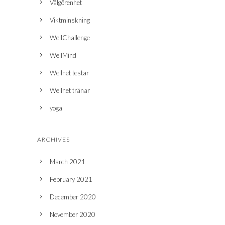
Välgörenhet
Viktminskning
WellChallenge
WellMind
Wellnet testar
Wellnet tränar
yoga
ARCHIVES
March 2021
February 2021
December 2020
November 2020