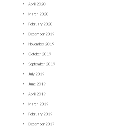
April 2020
March 2020
February 2020
December 2019
November 2019
October 2019
September 2019
July 2019
June 2019
April 2019
March 2019
February 2019
December 2017