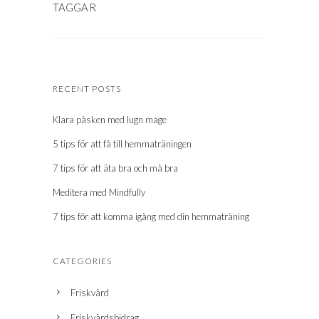
RECENT POSTS
Klara påsken med lugn mage
5 tips för att få till hemmaträningen
7 tips för att äta bra och må bra
Meditera med Mindfully
7 tips för att komma igång med din hemmaträning
CATEGORIES
Friskvård
Friskvårdsbidrag