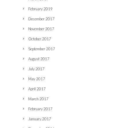
February 2019
December 2017
November 2017
October 2017
September 2017
August 2017
July 2017
May 2017
April 2017
March 2017
February 2017
January 2017