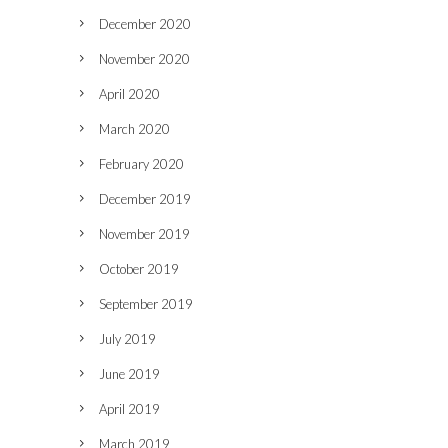
December 2020
November 2020
April 2020
March 2020
February 2020
December 2019
November 2019
October 2019
September 2019
July 2019
June 2019
April 2019
March 2019