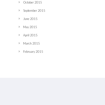
October 2015
September 2015
June 2015
May 2015
April 2015
March 2015
February 2015