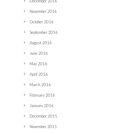
December 2016
November 2016
October 2016
September 2016
August 2016
June 2016
May 2016
April 2016
March 2016
February 2016
January 2016
December 2015
November 2015