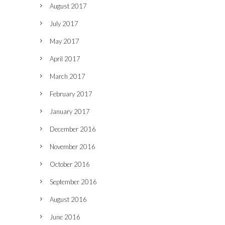
August 2017
July 2017
May 2017
April 2017
March 2017
February 2017
January 2017
December 2016
November 2016
October 2016
September 2016
August 2016
June 2016