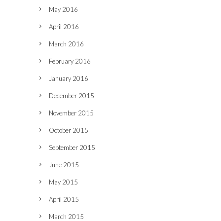
May 2016
April 2016
March 2016
February 2016
January 2016
December 2015
November 2015
October 2015
September 2015
June 2015
May 2015
April 2015
March 2015