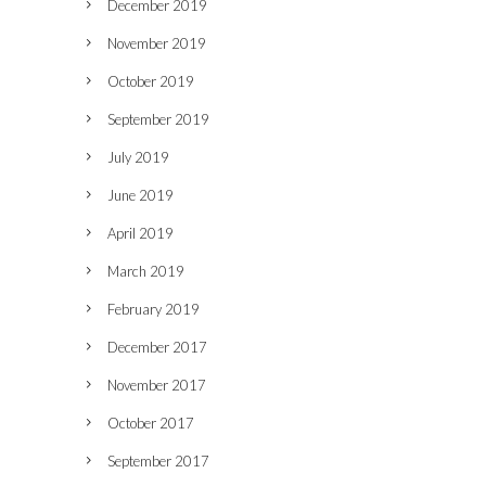
December 2019
November 2019
October 2019
September 2019
July 2019
June 2019
April 2019
March 2019
February 2019
December 2017
November 2017
October 2017
September 2017