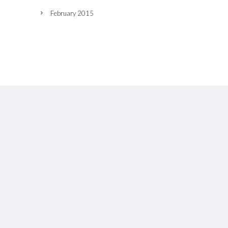
February 2015