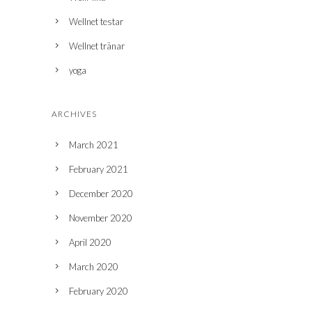
Wellnet testar
Wellnet tränar
yoga
ARCHIVES
March 2021
February 2021
December 2020
November 2020
April 2020
March 2020
February 2020