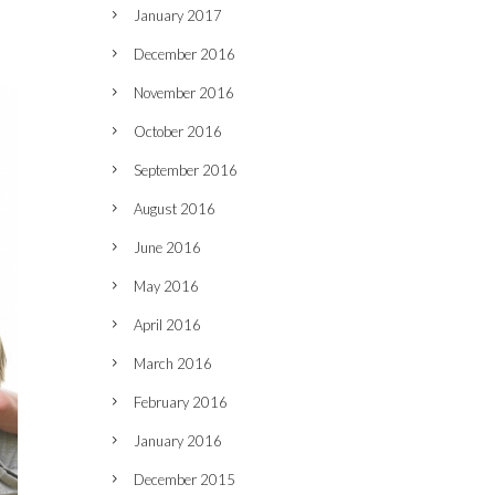
January 2017
December 2016
November 2016
October 2016
September 2016
August 2016
June 2016
May 2016
April 2016
March 2016
February 2016
January 2016
December 2015