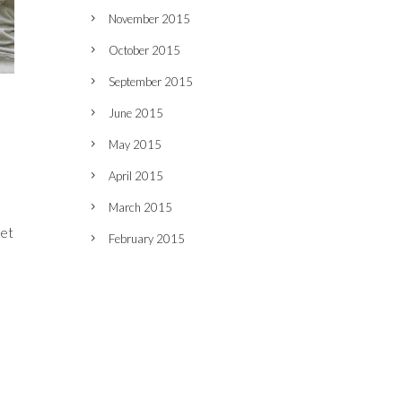
November 2015
October 2015
September 2015
June 2015
May 2015
April 2015
March 2015
let
February 2015