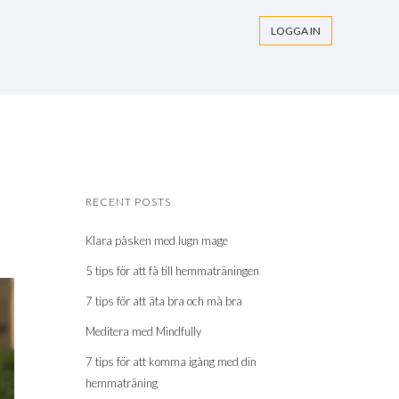
LOGGA IN
RECENT POSTS
Klara påsken med lugn mage
5 tips för att få till hemmaträningen
7 tips för att äta bra och må bra
Meditera med Mindfully
7 tips för att komma igång med din
hemmaträning