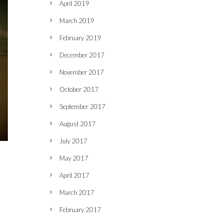
April 2019
March 2019
February 2019
December 2017
November 2017
October 2017
September 2017
August 2017
July 2017
May 2017
April 2017
March 2017
February 2017