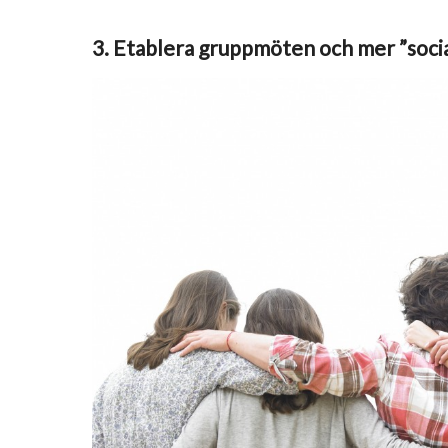
3. Etablera gruppmöten och mer ”soci