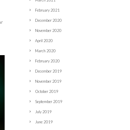
March 2021
February 2021
December 2020
ar
November 2020
April 2020
March 2020
February 2020
December 2019
November 2019
October 2019
September 2019
July 2019
June 2019