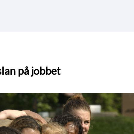
lan på jobbet