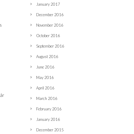
January 2017
December 2016
rs
November 2016
October 2016
September 2016
August 2016
June 2016
May 2016
April 2016
tår
March 2016
February 2016
January 2016
December 2015