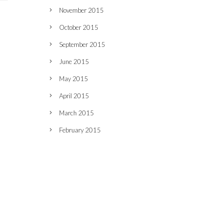
November 2015
October 2015
September 2015
June 2015
May 2015
April 2015
March 2015
February 2015