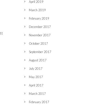
April 2019
March 2019
February 2019
December 2017
tt
November 2017
October 2017
September 2017
August 2017
July 2017
May 2017
April 2017
March 2017
February 2017