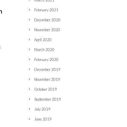
March 2021
n
February 2021
December 2020
November 2020
April 2020
k
March 2020
February 2020
December 2019
November 2019
October 2019
September 2019
July 2019
June 2019