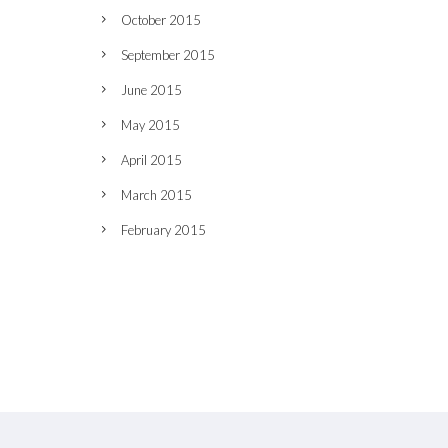
October 2015
September 2015
June 2015
May 2015
April 2015
March 2015
February 2015