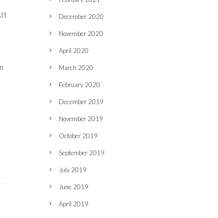
Att
December 2020
November 2020
April 2020
en
March 2020
February 2020
December 2019
November 2019
October 2019
September 2019
July 2019
June 2019
April 2019