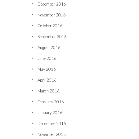
December 2016
November 2016
October 2016
September 2016
August 2016
June 2016
May 2016
April 2016
March 2016
February 2016
January 2016
December 2015
November 2015