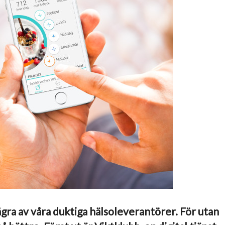
ågra av våra duktiga hälsoleverantörer. För utan