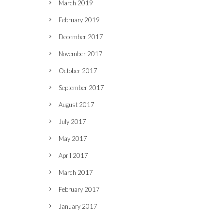
March 2019
February 2019
December 2017
November 2017
October 2017
September 2017
August 2017
July 2017
May 2017
April 2017
March 2017
February 2017
January 2017