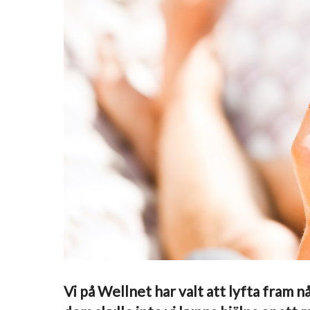
Vi på Wellnet har valt att lyfta fram n