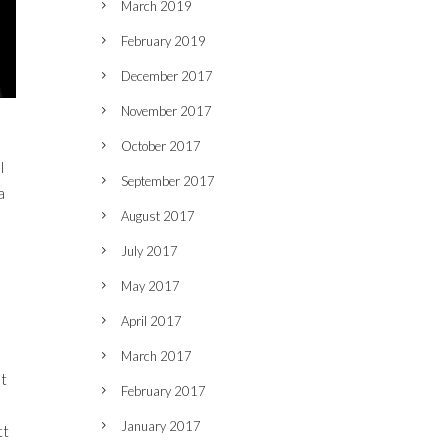
March 2019
February 2019
December 2017
November 2017
October 2017
l
September 2017
a
August 2017
July 2017
May 2017
April 2017
March 2017
et
February 2017
January 2017
tt