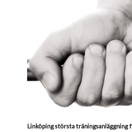
Linköping största träningsanläggning f