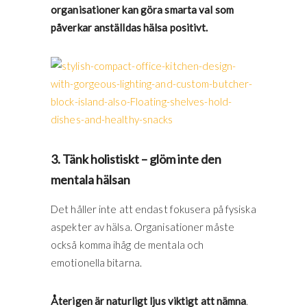
organisationer kan göra smarta val som
påverkar anställdas hälsa positivt.
3. Tänk holistiskt – glöm inte den
mentala hälsan
Det håller inte att endast fokusera på fysiska
aspekter av hälsa. Organisationer måste
också komma ihåg de mentala och
emotionella bitarna.
Återigen är naturligt ljus viktigt att nämna
.