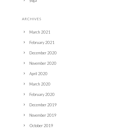
yoga
ARCHIVES
March 2021
February 2021
December 2020
November 2020
April 2020
March 2020
February 2020
December 2019
November 2019
October 2019