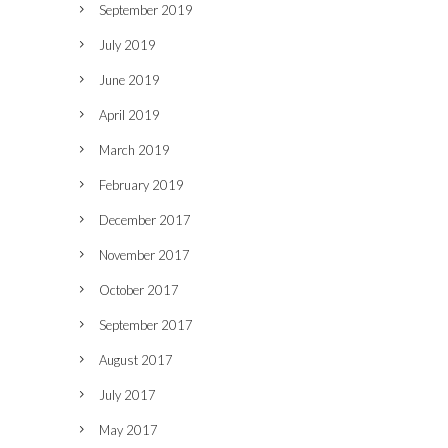
September 2019
July 2019
June 2019
April 2019
March 2019
February 2019
December 2017
November 2017
October 2017
September 2017
August 2017
July 2017
May 2017