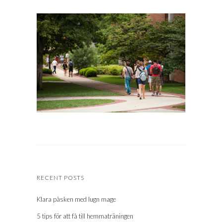
RECENT POSTS
Klara påsken med lugn mage
5 tips för att få till hemmaträningen