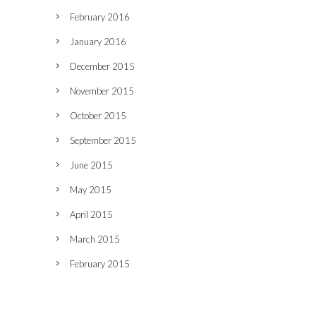
February 2016
January 2016
December 2015
November 2015
October 2015
September 2015
June 2015
May 2015
April 2015
March 2015
February 2015