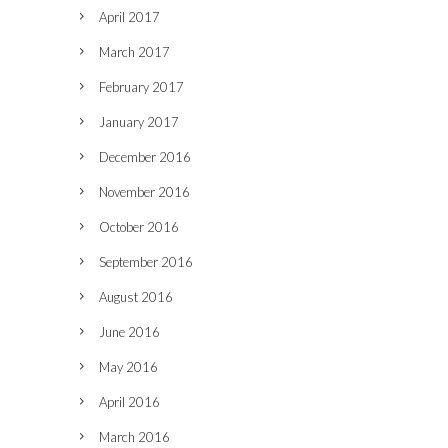
April 2017
March 2017
February 2017
January 2017
December 2016
November 2016
October 2016
September 2016
August 2016
June 2016
May 2016
April 2016
March 2016