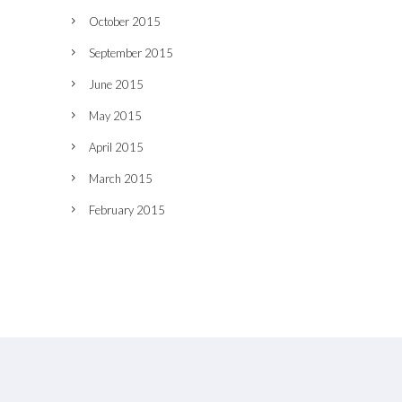
October 2015
September 2015
June 2015
May 2015
April 2015
March 2015
February 2015