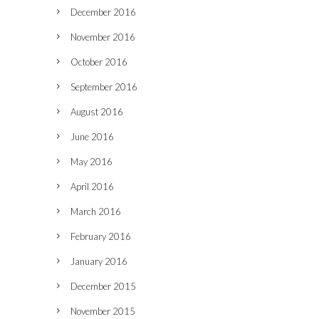
December 2016
November 2016
October 2016
September 2016
August 2016
June 2016
May 2016
April 2016
March 2016
February 2016
January 2016
December 2015
November 2015