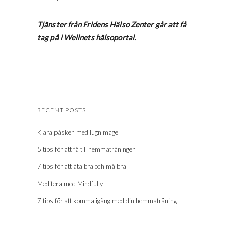
Tjänster från Fridens Hälso Zenter går att få
tag på i Wellnets hälsoportal.
RECENT POSTS
Klara påsken med lugn mage
5 tips för att få till hemmaträningen
7 tips för att äta bra och må bra
Meditera med Mindfully
7 tips för att komma igång med din hemmaträning