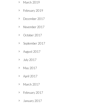
March 2019
February 2019
December 2017
November 2017
October 2017
September 2017
August 2017
July 2017
May 2017
April 2017
March 2017
February 2017
January 2017