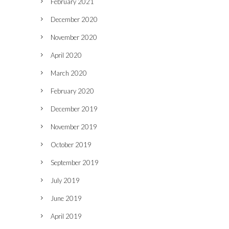
February 2021
December 2020
November 2020
April 2020
March 2020
February 2020
December 2019
November 2019
October 2019
September 2019
July 2019
June 2019
April 2019