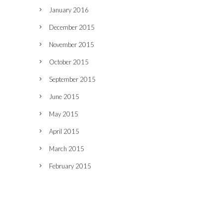
January 2016
December 2015
November 2015
October 2015
September 2015
June 2015
May 2015
April 2015
March 2015
February 2015