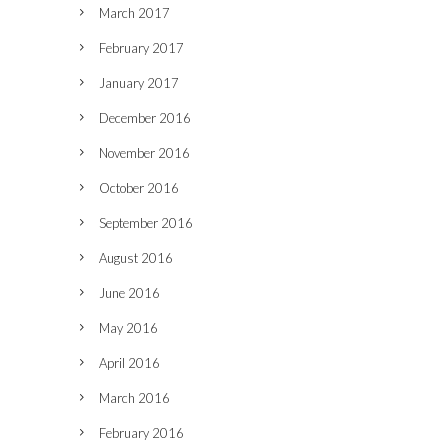
March 2017
February 2017
January 2017
December 2016
November 2016
October 2016
September 2016
August 2016
June 2016
May 2016
April 2016
March 2016
February 2016