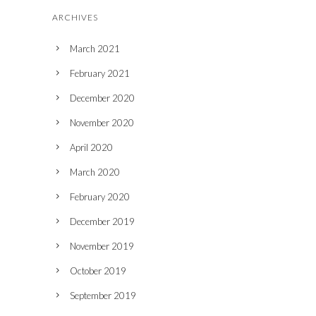
ARCHIVES
March 2021
February 2021
December 2020
November 2020
April 2020
March 2020
February 2020
December 2019
November 2019
October 2019
September 2019