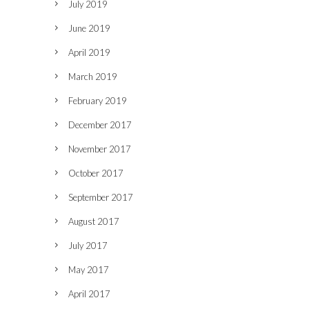
July 2019
June 2019
April 2019
March 2019
February 2019
December 2017
November 2017
October 2017
September 2017
August 2017
July 2017
May 2017
April 2017