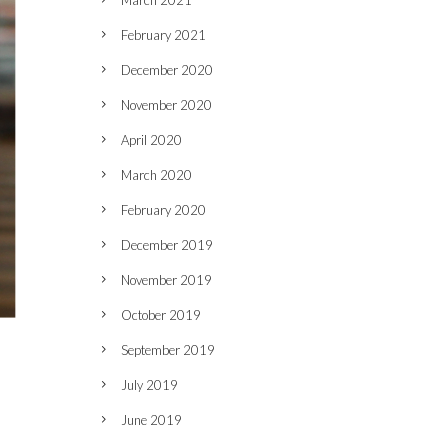
March 2021
February 2021
December 2020
November 2020
April 2020
March 2020
February 2020
December 2019
November 2019
October 2019
September 2019
July 2019
June 2019