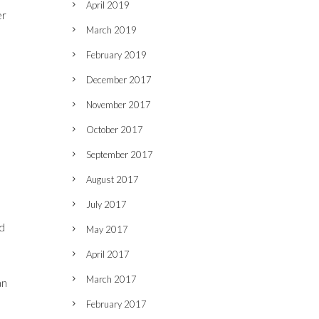
April 2019
er
March 2019
February 2019
December 2017
November 2017
October 2017
September 2017
August 2017
July 2017
id
May 2017
April 2017
March 2017
an
February 2017