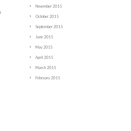
November 2015
å
October 2015
September 2015
June 2015
May 2015
April 2015
March 2015
February 2015