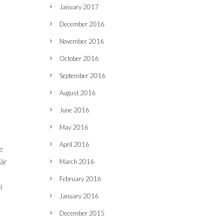
January 2017
December 2016
t
November 2016
October 2016
September 2016
August 2016
June 2016
May 2016
April 2016
e
där
March 2016
February 2016
l
January 2016
December 2015