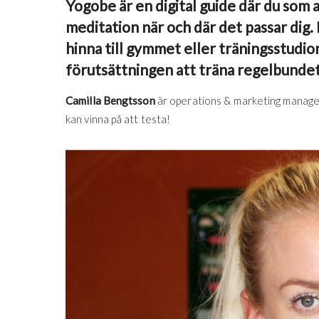
Yogobe är en digital guide där du som a
meditation när och där det passar dig. 
hinna till gymmet eller träningsstudio
förutsättningen att träna regelbundet 
Camilla Bengtsson
är operations & marketing manage
kan vinna på att testa!