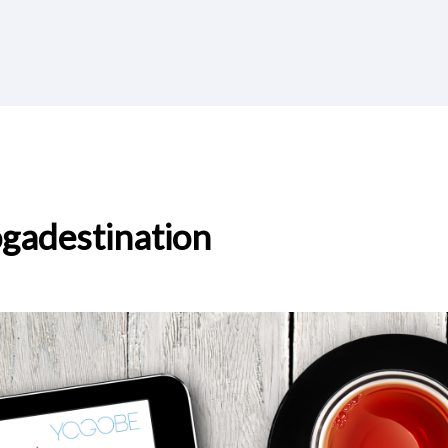
ogadestination