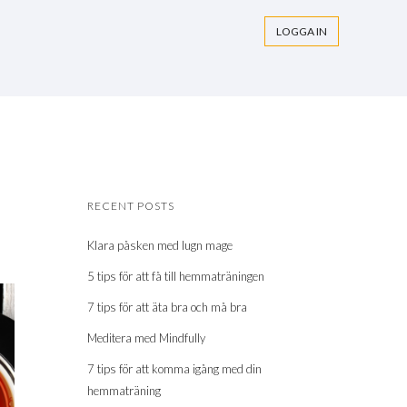
LOGGA IN
RECENT POSTS
Klara påsken med lugn mage
5 tips för att få till hemmaträningen
7 tips för att äta bra och må bra
Meditera med Mindfully
7 tips för att komma igång med din
hemmaträning