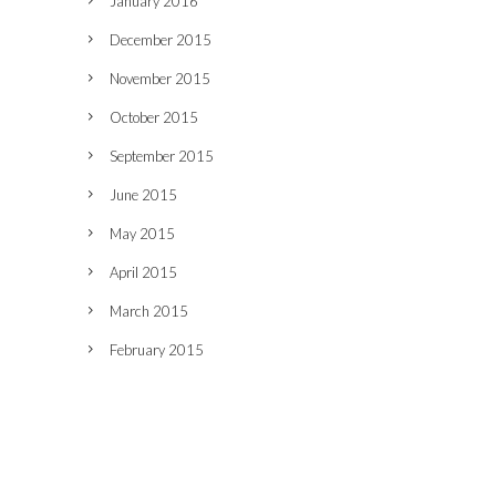
January 2016
December 2015
November 2015
October 2015
September 2015
June 2015
May 2015
April 2015
March 2015
February 2015