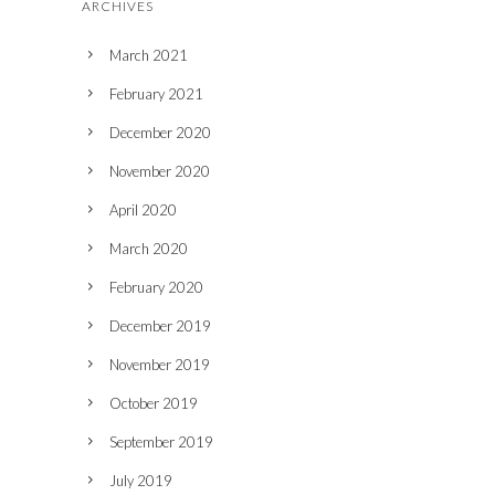
ARCHIVES
March 2021
February 2021
December 2020
November 2020
April 2020
March 2020
February 2020
December 2019
November 2019
October 2019
September 2019
July 2019