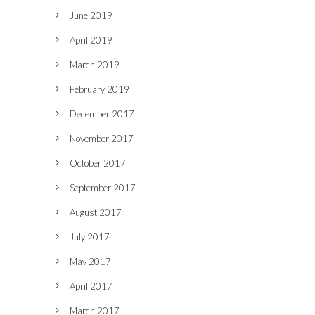
June 2019
April 2019
March 2019
February 2019
December 2017
November 2017
October 2017
September 2017
August 2017
July 2017
May 2017
April 2017
March 2017