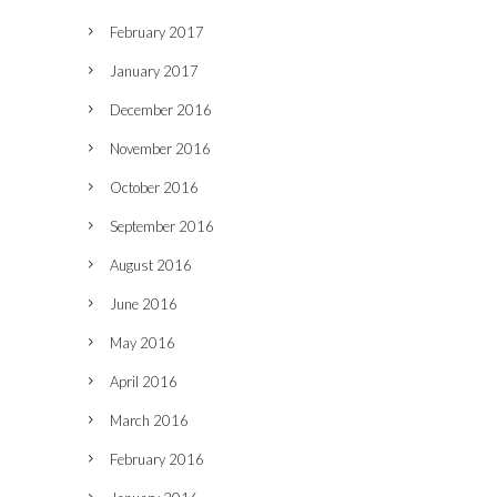
February 2017
January 2017
December 2016
November 2016
October 2016
September 2016
August 2016
June 2016
May 2016
April 2016
March 2016
February 2016