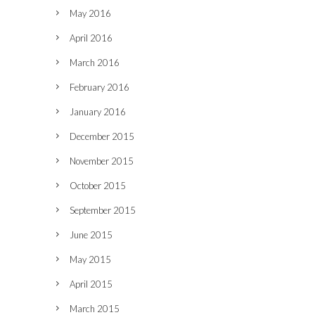
May 2016
April 2016
March 2016
February 2016
January 2016
December 2015
November 2015
October 2015
September 2015
June 2015
May 2015
April 2015
March 2015