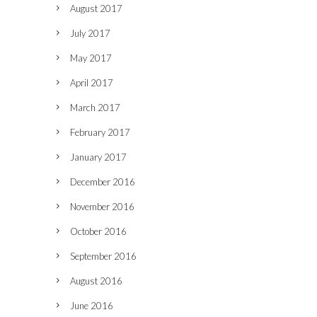
August 2017
July 2017
May 2017
April 2017
March 2017
February 2017
January 2017
December 2016
November 2016
October 2016
September 2016
August 2016
June 2016