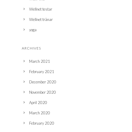
Wellnet testar
Wellnet tränar
yoga
ARCHIVES
March 2021
February 2021
December 2020
November 2020
April 2020
March 2020
February 2020