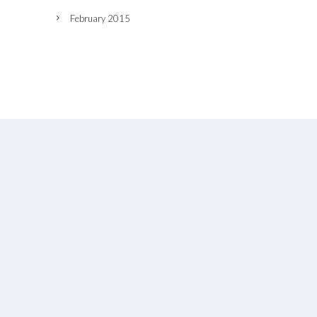
February 2015