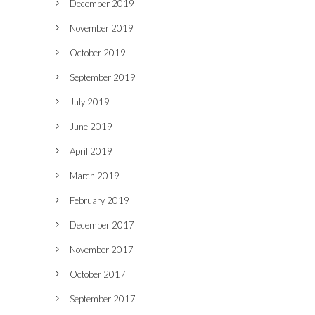
December 2019
November 2019
October 2019
September 2019
July 2019
June 2019
April 2019
March 2019
February 2019
December 2017
November 2017
October 2017
September 2017